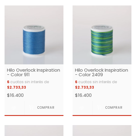
Hilo Overlock Inspiration
Hilo Overlock Inspiration
- Color 911
- Color 2409
6
cuotas sin interés de
6
cuotas sin interés de
$2.733,33
$2.733,33
$16.400
$16.400