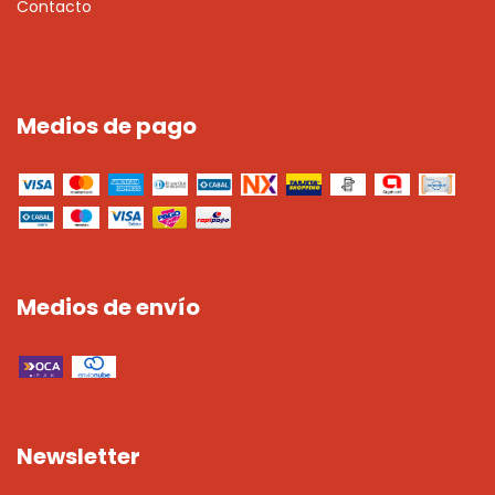
Contacto
Medios de pago
Medios de envío
Newsletter