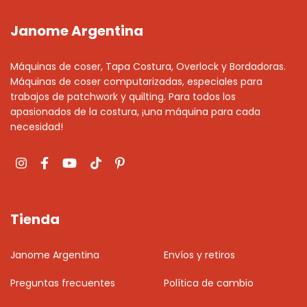
Janome Argentina
Máquinas de coser, Tapa Costura, Overlock y Bordadoras.
Máquinas de coser computarizadas, especiales para
trabajos de patchwork y quilting. Para todos los
apasionados de la costura, ¡una máquina para cada
necesidad!
Tienda
Janome Argentina
Envíos y retiros
Preguntas frecuentes
Política de cambio